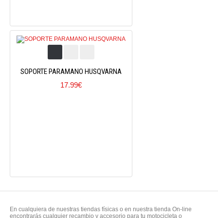
SOPORTE PARAMANO HUSQVARNA
17.99€
En cualquiera de nuestras tiendas físicas o en nuestra tienda On-line
encontrarás cualquier recambio y accesorio para tu motocicleta o