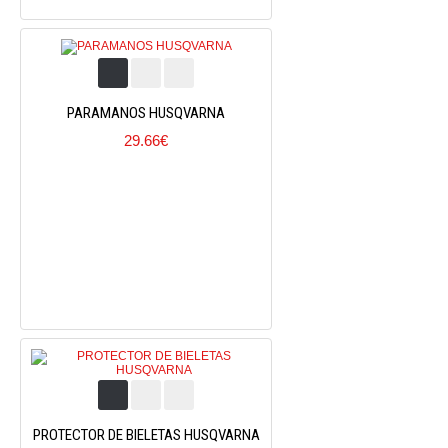
PARAMANOS HUSQVARNA
29.66€
PROTECTOR DE BIELETAS HUSQVARNA