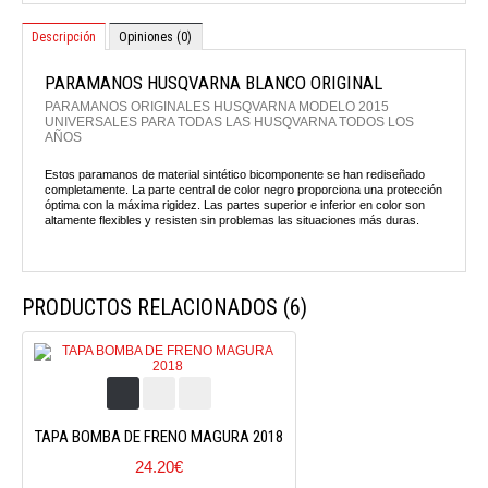
Descripción
Opiniones (0)
PARAMANOS HUSQVARNA BLANCO ORIGINAL
PARAMANOS ORIGINALES HUSQVARNA MODELO 2015
UNIVERSALES PARA TODAS LAS HUSQVARNA TODOS LOS
AÑOS
Estos paramanos de material sintético bicomponente se han rediseñado
completamente. La parte central de color negro proporciona una protección
óptima con la máxima rigidez. Las partes superior e inferior en color son
altamente flexibles y resisten sin problemas las situaciones más duras.
PRODUCTOS RELACIONADOS (6)
TAPA BOMBA DE FRENO MAGURA 2018
24.20€