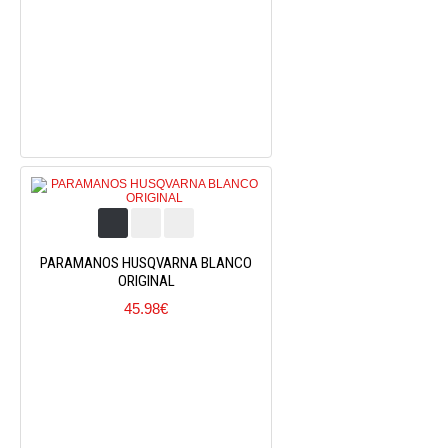
PARAMANOS HUSQVARNA BLANCO
ORIGINAL
45.98€