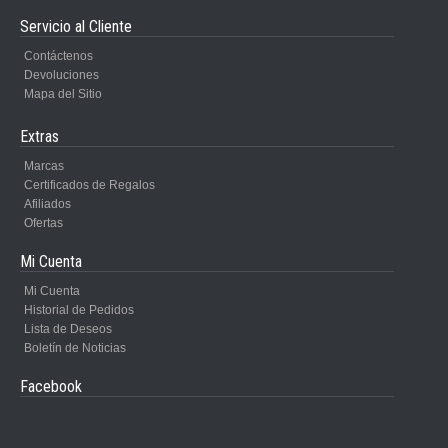
Servicio al Cliente
Contáctenos
Devoluciones
Mapa del Sitio
Extras
Marcas
Certificados de Regalos
Afiliados
Ofertas
Mi Cuenta
Mi Cuenta
Historial de Pedidos
Lista de Deseos
Boletín de Noticias
Facebook