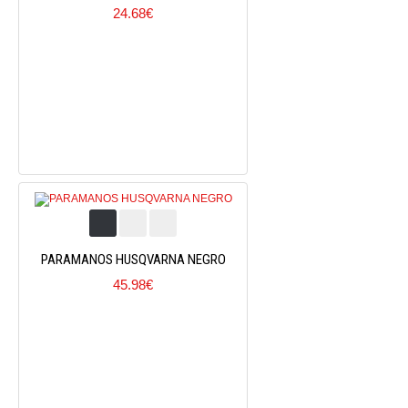
24.68€
PARAMANOS HUSQVARNA NEGRO
45.98€