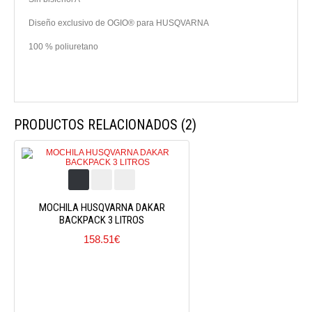
Diseño exclusivo de OGIO® para HUSQVARNA
100 % poliuretano
PRODUCTOS RELACIONADOS (2)
MOCHILA HUSQVARNA DAKAR
BACKPACK 3 LITROS
158.51€