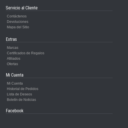
Servicio al Cliente
Contáctenos
Devoluciones
Mapa del Sitio
Extras
Marcas
Certificados de Regalos
Afiliados
Ofertas
Mi Cuenta
Mi Cuenta
Historial de Pedidos
Lista de Deseos
Boletín de Noticias
Facebook